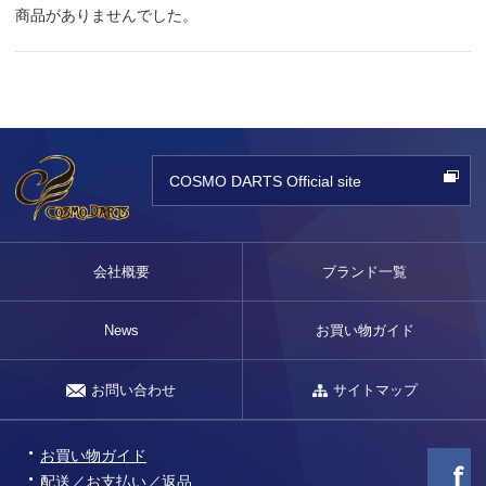
商品がありませんでした。
COSMO DARTS Official site
会社概要
ブランド一覧
News
お買い物ガイド
お問い合わせ
サイトマップ
お買い物ガイド
配送／お支払い／返品