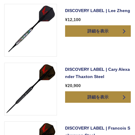
DISCOVERY LABEL | Lee Zheng
¥12,100
詳細を表示
DISCOVERY LABEL | Cary Alexa
nder Thaxton Steel
¥20,900
詳細を表示
DISCOVERY LABEL | Francois S