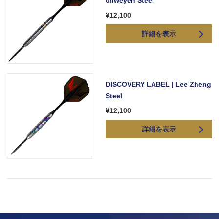
chweyen Steel
¥12,100
詳細を表示
DISCOVERY LABEL | Lee Zheng
Steel
¥12,100
詳細を表示