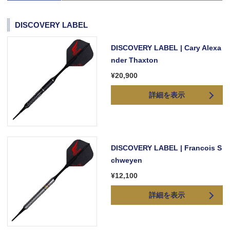
DISCOVERY LABEL
DISCOVERY LABEL | Cary Alexa
nder Thaxton
¥20,900
詳細を表示
DISCOVERY LABEL | Francois S
chweyen
¥12,100
詳細を表示