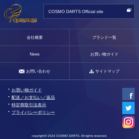
COSMO DARTS Official site
会社概要
ブランド一覧
News
お買い物ガイド
お問い合わせ
サイトマップ
お買い物ガイド
配送／お支払い／返品
特定商取引法表示
プライバシーポリシー
copyright© 2024 COSMO DARTS. All rights reserved.