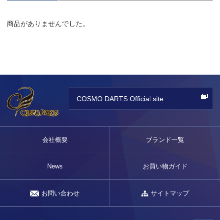
商品がありませんでした。
COSMO DARTS Official site
会社概要
ブランド一覧
News
お買い物ガイド
お問い合わせ
サイトマップ