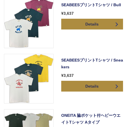
SEABEESプリントTシャツ / Bull
¥3,637
Details
SEABEESプリントTシャツ / Snea
kers
¥3,637
Details
ONEITA 脇ポケット付ヘビーウエ
イトTシャツ Aタイプ