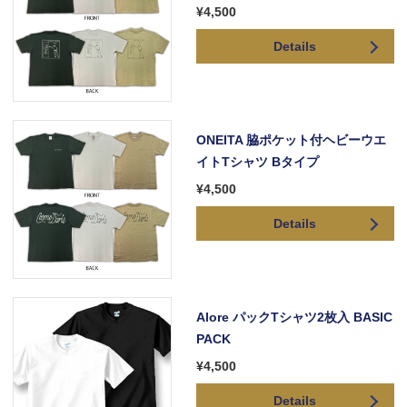
¥4,500
Details
ONEITA 脇ポケット付ヘビーウエ
イトTシャツ Bタイプ
¥4,500
Details
Alore パックTシャツ2枚入 BASIC
PACK
¥4,500
Details