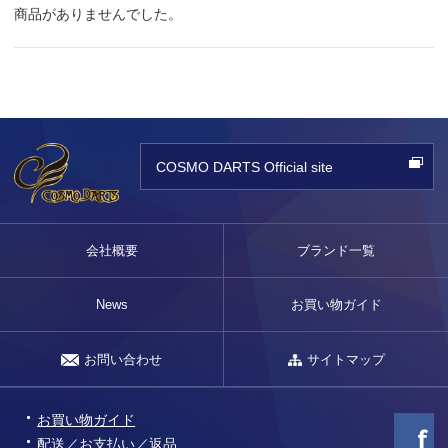
商品がありませんでした。
COSMO DARTS Official site
会社概要
ブランド一覧
News
お買い物ガイド
お問い合わせ
サイトマップ
お買い物ガイド
配送／お支払い／返品