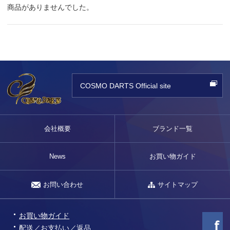
商品がありませんでした。
COSMO DARTS Official site
会社概要
ブランド一覧
News
お買い物ガイド
お問い合わせ
サイトマップ
お買い物ガイド
配送／お支払い／返品