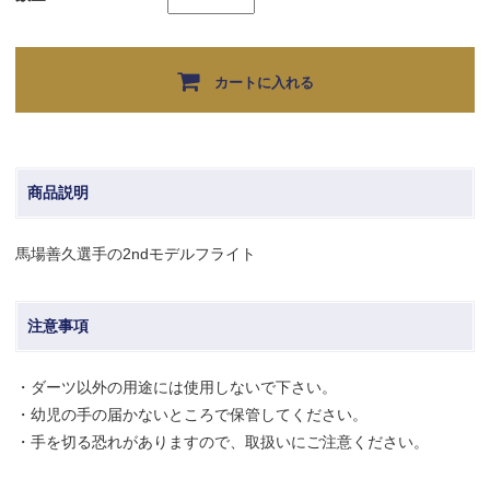
カートに入れる
商品説明
馬場善久選手の2ndモデルフライト
注意事項
・ダーツ以外の用途には使用しないで下さい。
・幼児の手の届かないところで保管してください。
・手を切る恐れがありますので、取扱いにご注意ください。