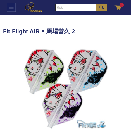
0
Fit Flight AIR × 馬場善久 2