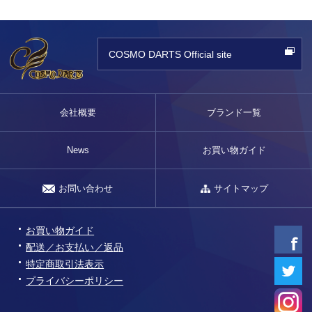
COSMO DARTS Official site
会社概要
ブランド一覧
News
お買い物ガイド
お問い合わせ
サイトマップ
お買い物ガイド
配送／お支払い／返品
特定商取引法表示
プライバシーポリシー