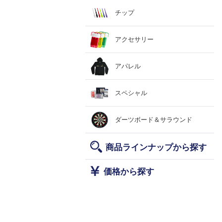
チップ
アクセサリー
アパレル
スペシャル
ダーツボード＆サラウンド
商品ラインナップから探す
価格から探す