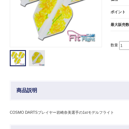
ポイント
最大販売
数量
商品説明
COSMO DARTSプレイヤー岩崎奈美選手の1stモデルフライト