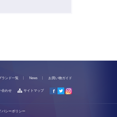
ブランド一覧
News
お買い物ガイド
い合わせ
サイトマップ
イバシーポリシー