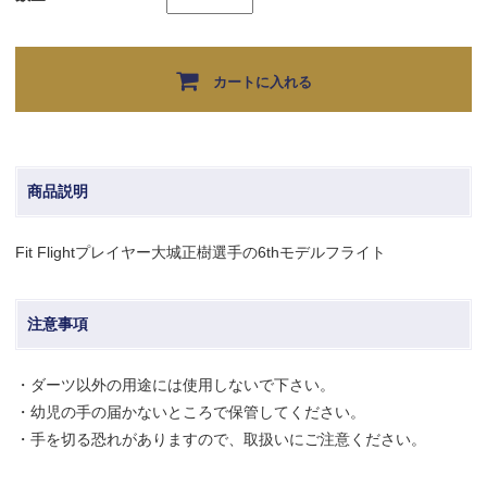
カートに入れる
商品説明
Fit Flightプレイヤー大城正樹選手の6thモデルフライト
注意事項
・ダーツ以外の用途には使用しないで下さい。
・幼児の手の届かないところで保管してください。
・手を切る恐れがありますので、取扱いにご注意ください。