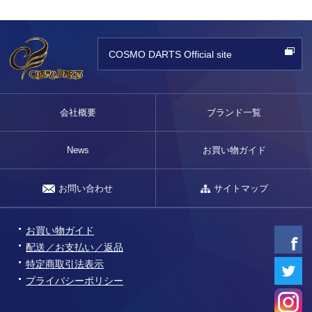
COSMO DARTS Official site
会社概要
ブランド一覧
News
お買い物ガイド
お問い合わせ
サイトマップ
お買い物ガイド
配送／お支払い／返品
特定商取引法表示
プライバシーポリシー