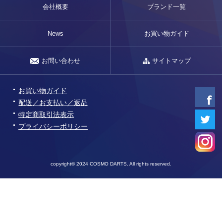
会社概要
ブランド一覧
News
お買い物ガイド
お問い合わせ
サイトマップ
お買い物ガイド
配送／お支払い／返品
特定商取引法表示
プライバシーポリシー
copyright© 2024 COSMO DARTS. All rights reserved.